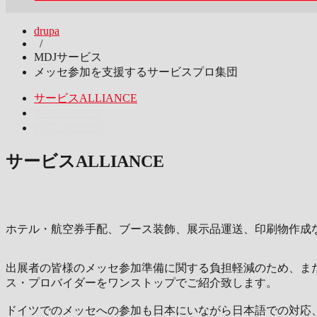
drupa
/
MDJサービス
メッセ参加を支援するサービスプロ集団
サービスALLIANCE
言語サービス
お問い合わせ
サービスALLIANCE
ホテル・航空券手配、ブース装飾、展示品運送、印刷物作成
出展者の皆様のメッセ参加準備に関する負担軽減のため、ま
ス・プロバイダーをワンストップでご紹介致します。
ドイツでのメッセへの参加も日本にいながら日本語での対応