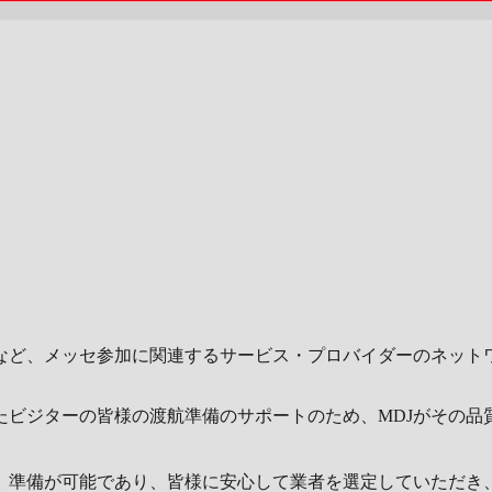
など、メッセ参加に関連するサービス・プロバイダーのネット
たビジターの皆様の渡航準備のサポートのため、MDJがその品
、準備が可能であり、皆様に安心して業者を選定していただき