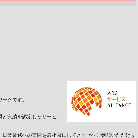
ワークです。
質と実績を認定したサービ
、日常業務への支障を最小限にしてメッセへご参加いただけま