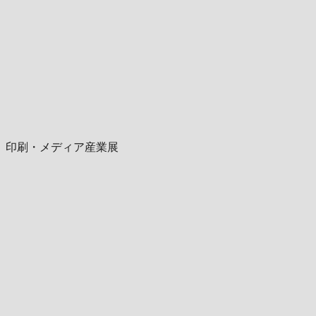
、印刷・メディア産業展