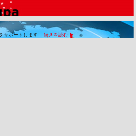
ジネスをサポートします
続きを読む ▶