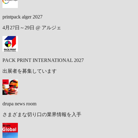
printpack alger 2027
4月27日～29日 @ アルジェ
PACK PRINT INTERNATIONAL 2027
出展者を募集しています
drupa news room
さまざまな切り口の業界情報を入手