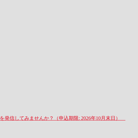
サービスを発信してみませんか？（申込期限: 2026年10月末日）