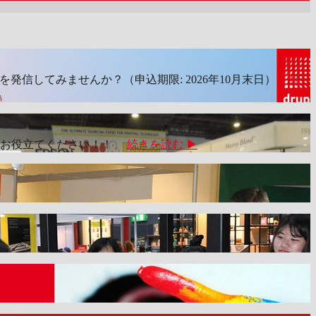
サービスを発信してみませんか？（申込期限: 2026年10月末日）
続
ぜひお役立てください！！
続きを読む ▶