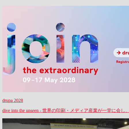
drupa 2028
dive into the unseen - 世界の印刷・メディア産